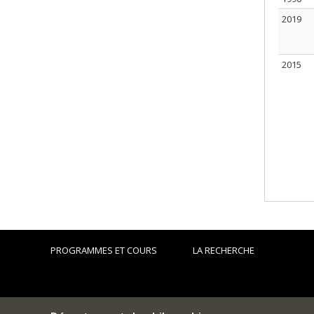
2019
2015
PROGRAMMES ET COURS
LA RECHERCHE