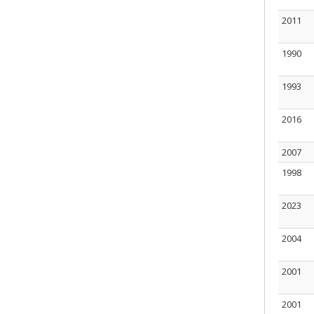
2011
1990
1993
2016
2007
1998
2023
2004
2001
2001