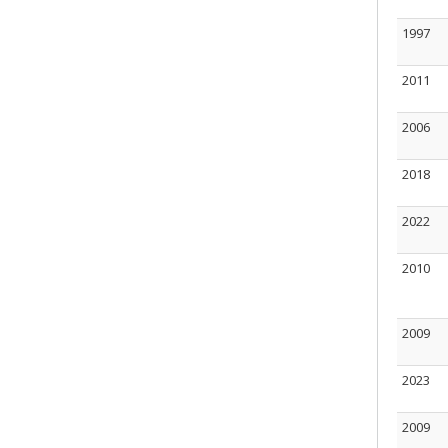
1997
2011
2006
2018
2022
2010
2009
2023
2009