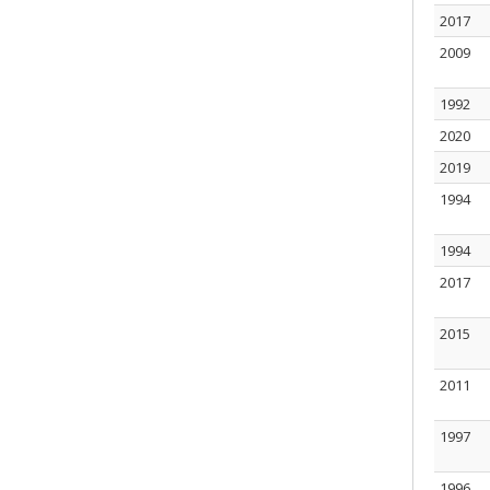
2017
2009
1992
2020
2019
1994
1994
2017
2015
2011
1997
1996