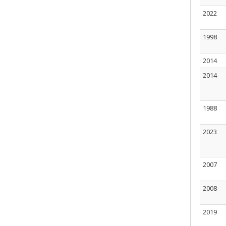
2022
1998
2014
2014
1988
2023
2007
2008
2019