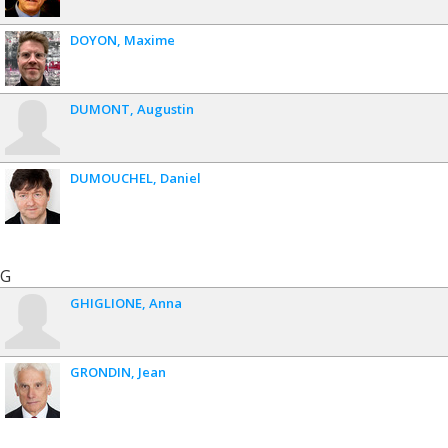
DOYON
Maxime
DUMONT
Augustin
DUMOUCHEL
Daniel
G
GHIGLIONE
Anna
GRONDIN
Jean