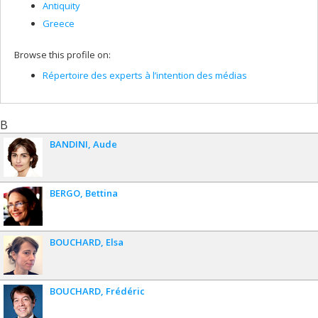
Antiquity
Greece
Browse this profile on:
Répertoire des experts à l’intention des médias
B
BANDINI
Aude
BERGO
Bettina
BOUCHARD
Elsa
BOUCHARD
Frédéric