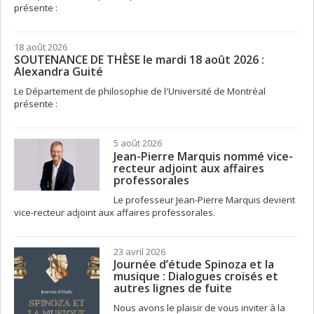
présente :
18 août 2026
SOUTENANCE DE THÈSE le mardi 18 août 2026 :
Alexandra Guité
Le Département de philosophie de l'Université de Montréal
présente :
5 août 2026
Jean-Pierre Marquis nommé vice-
recteur adjoint aux affaires
professorales
Le professeur Jean-Pierre Marquis devient
vice-recteur adjoint aux affaires professorales.
23 avril 2026
Journée d’étude Spinoza et la
musique : Dialogues croisés et
autres lignes de fuite
Nous avons le plaisir de vous inviter à la