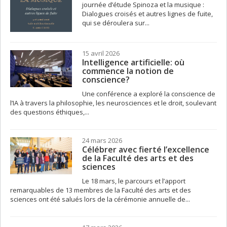
journée d’étude Spinoza et la musique :
Dialogues croisés et autres lignes de fuite,
qui se déroulera sur...
15 avril 2026
Intelligence artificielle: où
commence la notion de
conscience?
Une conférence a exploré la conscience de
l’IA à travers la philosophie, les neurosciences et le droit, soulevant
des questions éthiques,...
24 mars 2026
Célébrer avec fierté l’excellence
de la Faculté des arts et des
sciences
Le 18 mars, le parcours et l’apport
remarquables de 13 membres de la Faculté des arts et des
sciences ont été salués lors de la cérémonie annuelle de...