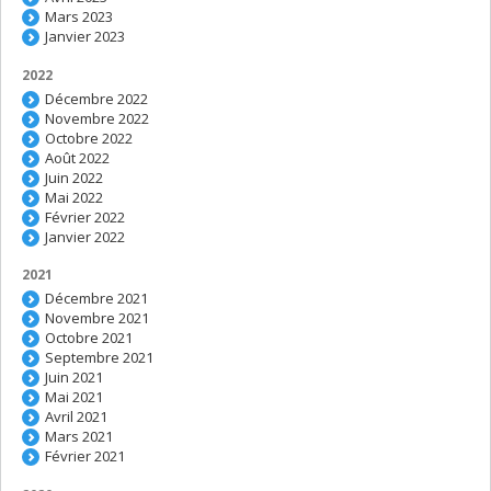
Mars 2023
Janvier 2023
2022
Décembre 2022
Novembre 2022
Octobre 2022
Août 2022
Juin 2022
Mai 2022
Février 2022
Janvier 2022
2021
Décembre 2021
Novembre 2021
Octobre 2021
Septembre 2021
Juin 2021
Mai 2021
Avril 2021
Mars 2021
Février 2021