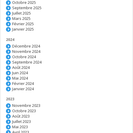
Octobre 2025
Septembre 2025
Juillet 2025
Mars 2025
Février 2025
Janvier 2025
2024
Décembre 2024
Novembre 2024
Octobre 2024
Septembre 2024
Août 2024
Juin 2024
Mai 2024
Février 2024
Janvier 2024
2023
Novembre 2023
Octobre 2023
Août 2023
Juillet 2023
Mai 2023
Avril 2023