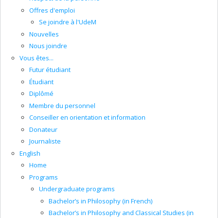
Offres d'emploi
Se joindre à l'UdeM
Nouvelles
Nous joindre
Vous êtes...
Futur étudiant
Étudiant
Diplômé
Membre du personnel
Conseiller en orientation et information
Donateur
Journaliste
English
Home
Programs
Undergraduate programs
Bachelor’s in Philosophy (in French)
Bachelor’s in Philosophy and Classical Studies (in