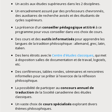
Un accès aux études supérieures dans les 2 disciplines.
Un encadrement
assuré par des professeurs chevronnés,
des auxiliaires de recherche avisés et des étudiants de
cycles supérieurs.
La présence d'un
conseiller pédagogique attitré
à ce
programme pour vous conseiller dans vos choix de cours.
Des cours et des
outils informatisés
pour apprendre les
langues de la tradition philosophique : allemand, grec, latin,
italien.
Des liens étroits avec le
Centre d'études classiques
, qui met
à disposition salles de documentation et de travail, logiciels,
etc.
Des conférences, tables rondes, séminaires et rencontres
informelles pour se prêter à l'exercice de la réflexion
philosophique.
La possibilité de participer au
concours annuel de
traduction
de la Société canadienne des études
classiques.
Un vaste choix de
cours
spécialisés
explorant divers
thèmes philosophiques.