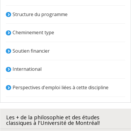
Structure du programme
Cheminement type
Soutien financier
International
Perspectives d'emploi liées à cette discipline
Les + de la philosophie et des études
classiques à l'Université de Montréal!