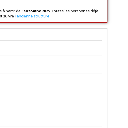
 à partir de
l’automne 2025
. Toutes les personnes déjà
nt suivre
l'ancienne structure.