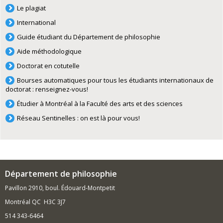
Le plagiat
International
Guide étudiant du Département de philosophie
Aide méthodologique
Doctorat en cotutelle
Bourses automatiques pour tous les étudiants internationaux de
doctorat : renseignez-vous!
Étudier à Montréal à la Faculté des arts et des sciences
Réseau Sentinelles : on est là pour vous!
Département de philosophie
Pavillon 2910, boul. Édouard-Montpetit
Montréal QC H3C 3J7
514 343-6464