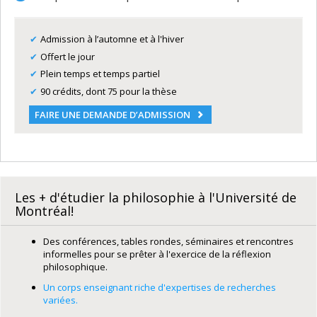
Admission à l’automne et à l'hiver
Offert le jour
Plein temps et temps partiel
90 crédits, dont 75 pour la thèse
FAIRE UNE DEMANDE D’ADMISSION
Les + d'étudier la philosophie à l'Université de
Montréal!
Des conférences, tables rondes, séminaires et rencontres
informelles pour se prêter à l'exercice de la réflexion
philosophique.
Un corps enseignant riche d'expertises de recherches
variées.