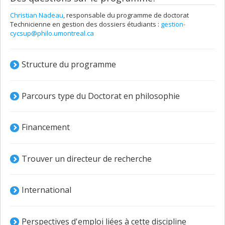
Christian Nadeau
, responsable du programme de doctorat
Technicienne en gestion des dossiers étudiants :
gestion-
cycsup@philo.umontreal.ca
Structure du programme
Parcours type du Doctorat en philosophie
Financement
Trouver un directeur de recherche
International
Perspectives d'emploi liées à cette discipline