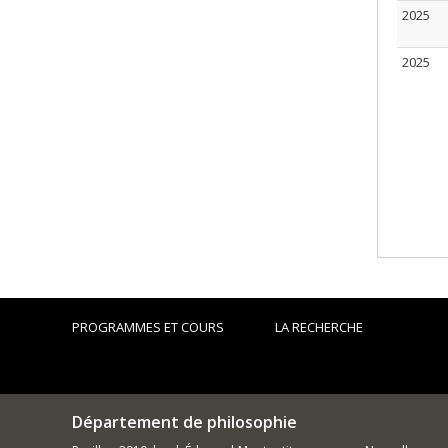
2025
2025
PROGRAMMES ET COURS
LA RECHERCHE
Département de philosophie