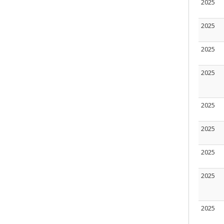
2025
2025
2025
2025
2025
2025
2025
2025
2025