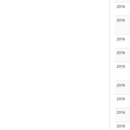
2016
2016
2016
2016
2016
2016
2016
2016
2016