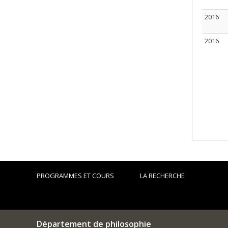
2016
2016
PROGRAMMES ET COURS
LA RECHERCHE
Département de philosophie