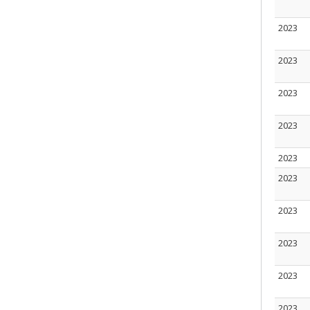
2023
2023
2023
2023
2023
2023
2023
2023
2023
2023