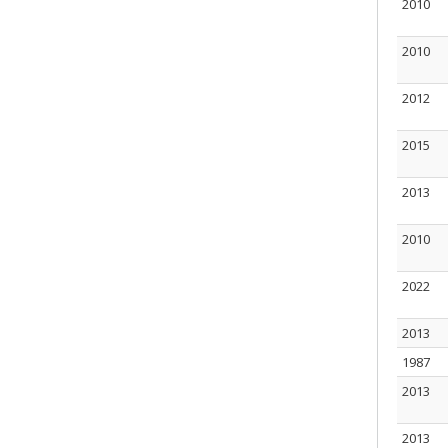
2010
2010
2012
2015
2013
2010
2022
2013
1987
2013
2013