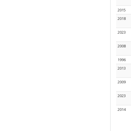
2015
2018
2023
2008
1996
2013
2009
2023
2014