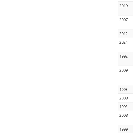
2019
2007
2012
2024
1992
2009
1993
2008
1993
2008
1999