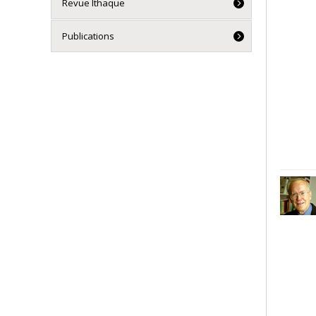
Revue Ithaque
Publications