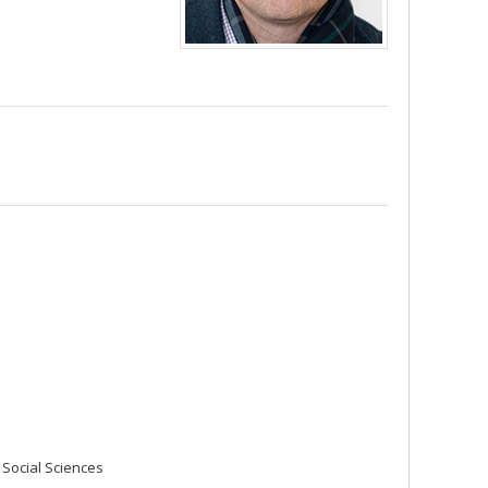
 Social Sciences