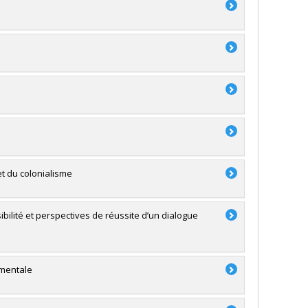
et du colonialisme
bilité et perspectives de réussite d’un dialogue
ementale