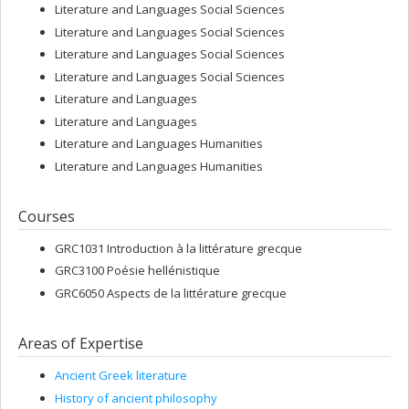
Literature and Languages Social Sciences
Literature and Languages Social Sciences
Literature and Languages Social Sciences
Literature and Languages Social Sciences
Literature and Languages
Literature and Languages
Literature and Languages Humanities
Literature and Languages Humanities
Courses
GRC1031 Introduction à la littérature grecque
GRC3100 Poésie hellénistique
GRC6050 Aspects de la littérature grecque
Areas of Expertise
Ancient Greek literature
History of ancient philosophy