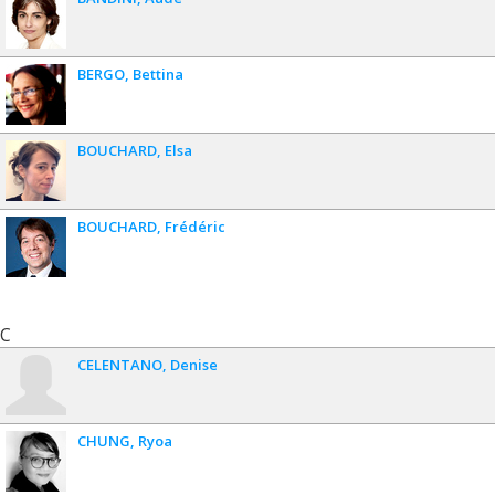
BERGO
Bettina
BOUCHARD
Elsa
BOUCHARD
Frédéric
C
CELENTANO
Denise
CHUNG
Ryoa