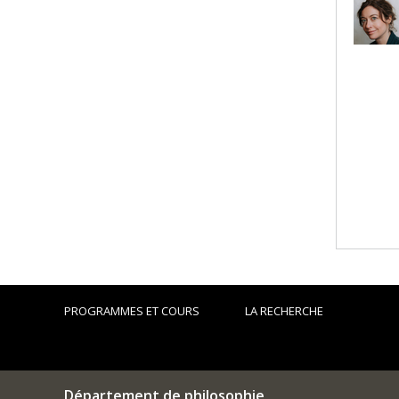
PROGRAMMES ET COURS
LA RECHERCHE
Département de philosophie