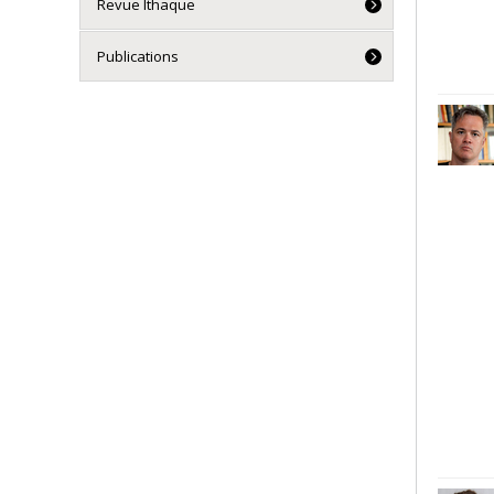
Revue Ithaque
Publications