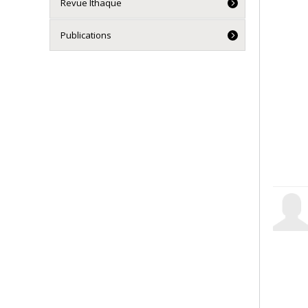
Revue Ithaque
Publications