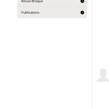
Revue Ithaque
Publications