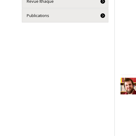
Revue Ithaque
Publications