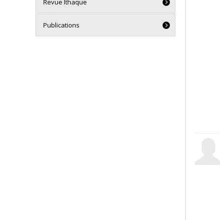
Revue Ithaque
Publications