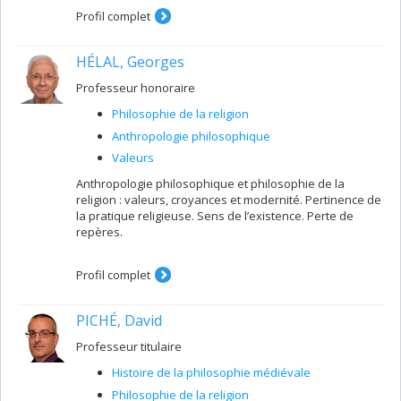
Profil complet
HÉLAL, Georges
Professeur honoraire
Philosophie de la religion
Anthropologie philosophique
Valeurs
Anthropologie philosophique et philosophie de la
religion : valeurs, croyances et modernité. Pertinence de
la pratique religieuse. Sens de l’existence. Perte de
repères.
Profil complet
PICHÉ, David
Professeur titulaire
Histoire de la philosophie médiévale
Philosophie de la religion