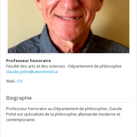
Professeur honoraire
Faculté des arts et des sciences - Département de philosophie
claude.piche@umontreal.ca
Web :
CV
Biographie
Professeur honoraire au Département de philosophie, Claude
Piché est spécialiste de la philosophie allemande moderne et
contemporaine.