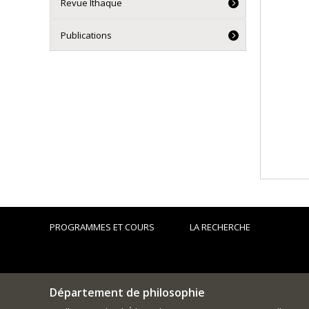
Revue Ithaque
Publications
PROGRAMMES ET COURS
LA RECHERCHE
Département de philosophie