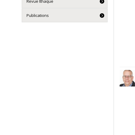
Revue Ithaque
Publications