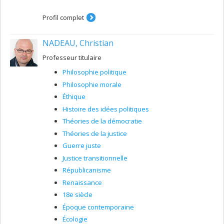
Profil complet
NADEAU, Christian
Professeur titulaire
Philosophie politique
Philosophie morale
Éthique
Histoire des idées politiques
Théories de la démocratie
Théories de la justice
Guerre juste
Justice transitionnelle
Républicanisme
Renaissance
18e siècle
Époque contemporaine
Écologie